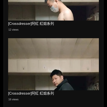
[Crossdresser]阿紅 紅姐系列
12 views
[Crossdresser]阿紅 紅姐系列
16 views