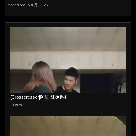
Added on: 15 8 月, 2025
[Crossdresser]阿紅 紅姐系列
21 views