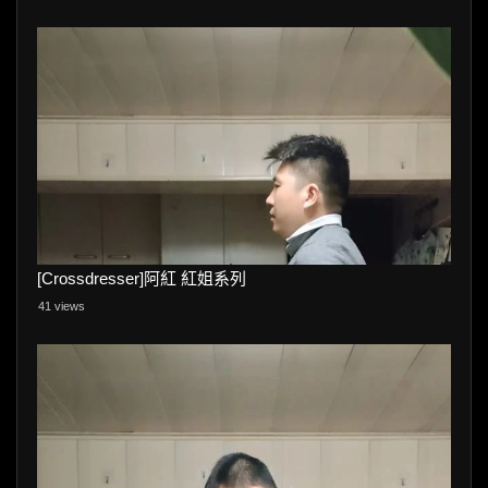
[Crossdresser]阿紅 紅姐系列
41 views