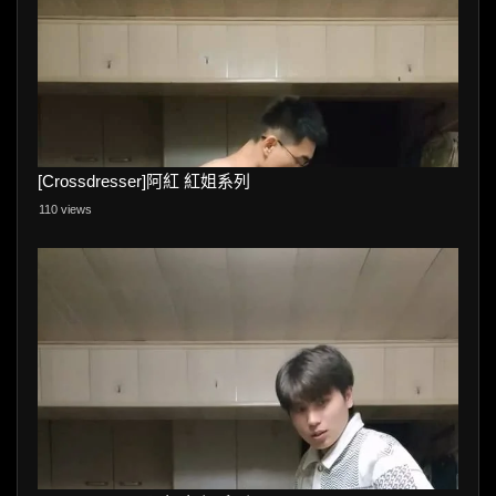
[Crossdresser]阿紅 紅姐系列
110 views