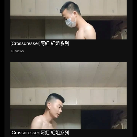
[Crossdresser]阿紅 紅姐系列
18 views
[Crossdresser]阿紅 紅姐系列