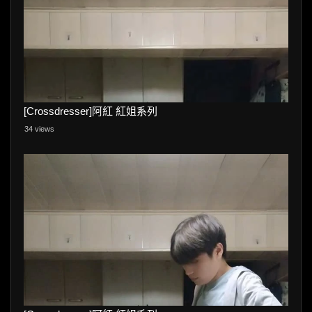
[Crossdresser]阿紅 紅姐系列
34 views