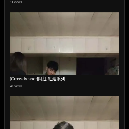
11 views
[Crossdresser]阿紅 紅姐系列
41 views