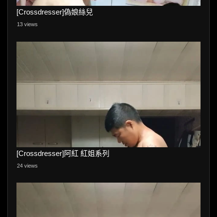
[Crossdresser]偽娘絲兒
13 views
[Crossdresser]阿紅 紅姐系列
24 views