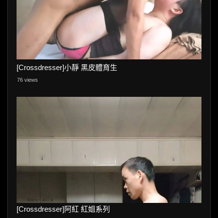
[Crossdresser]小靜 黑皮體育生
76 views
[Crossdresser]阿紅 紅姐系列