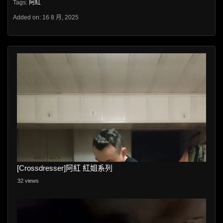
Tags:
阿紅
Added on: 16 8 月, 2025
[Crossdresser]阿紅 紅姐系列
32 views