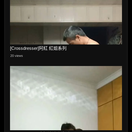
[Crossdresser]阿紅 紅姐系列
20 views