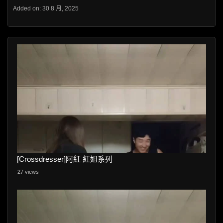
Added on: 30 8 月, 2025
[Crossdresser]阿紅 紅姐系列
27 views