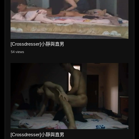
[Crossdresser]小靜與直男
54 views
[Crossdresser]小靜與直男