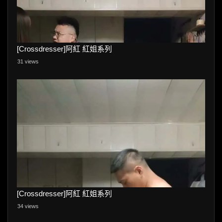
[Crossdresser]阿紅 紅姐系列
31 views
[Crossdresser]阿紅 紅姐系列
34 views