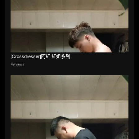
[Crossdresser]阿紅 紅姐系列
49 views