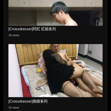
[Crossdresser]阿紅 紅姐系列
28 views
[Crossdresser]偽娘系列
52 views