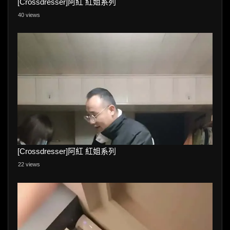
[Crossdresser]阿紅 紅姐系列
40 views
[Crossdresser]阿紅 紅姐系列
22 views