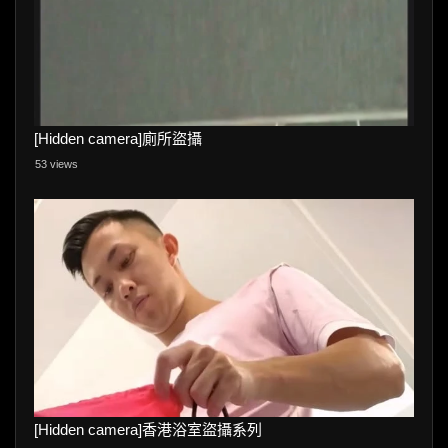
[Hidden camera]廁所盜攝
53 views
[Hidden camera]香港浴室盜攝系列