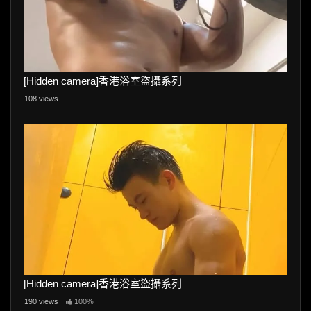
[Hidden camera]香港浴室盜攝系列
108 views
[Hidden camera]香港浴室盜攝系列
190 views
100%