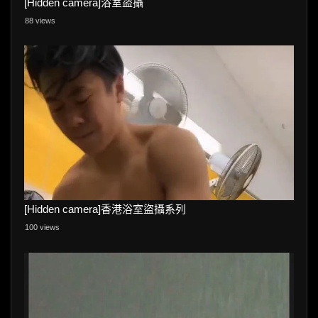
[Hidden camera]浴室盜攝
88 views
[Hidden camera]香港浴室盜攝系列
100 views