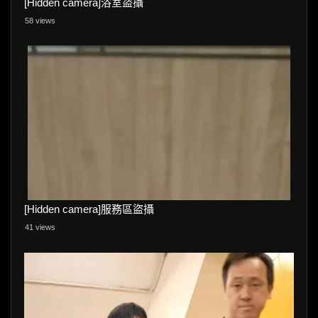
[Hidden camera]浴室盜攝
58 views
[Hidden camera]服務區盜攝
41 views