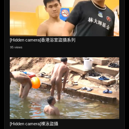
[Hidden camera]香港浴室盜攝系列
95 views
[Hidden camera]裸泳盜攝