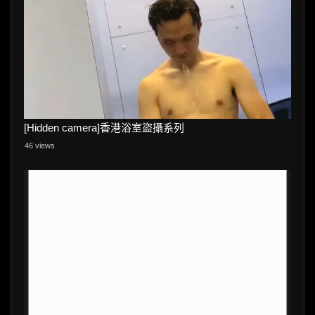
[Hidden camera]香港浴室盜攝系列
46 views