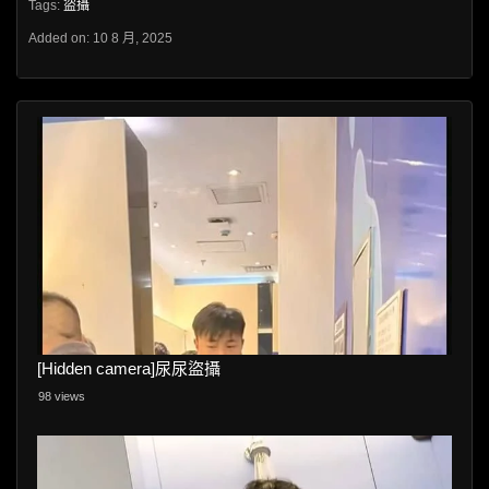
Tags:
盜攝
Added on: 10 8 月, 2025
[Hidden camera]尿尿盜攝
98 views