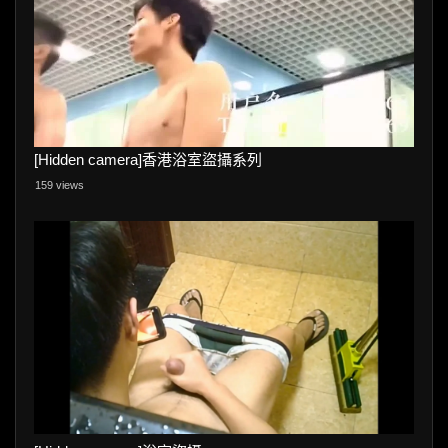
[Hidden camera]香港浴室盜攝系列
159 views