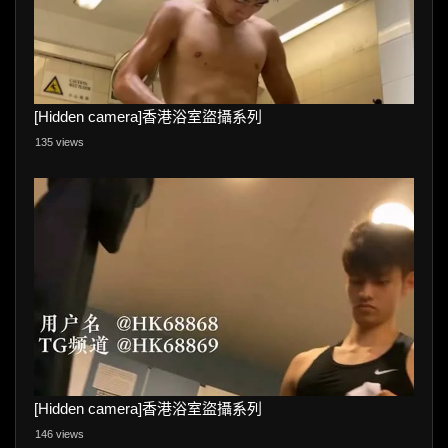
[Hidden camera]香港浴室盜攝系列
135 views
[Hidden camera]香港浴室盜攝系列
146 views