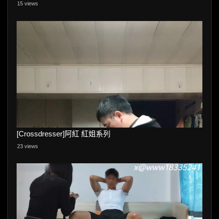
15 views
[Crossdresser]阿紅 紅姐系列
23 views