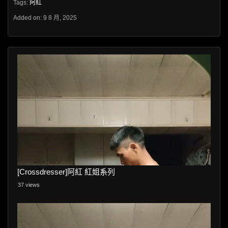
Tags:
阿紅
Added on: 9 8 月, 2025
[Crossdresser]阿紅 紅姐系列
37 views