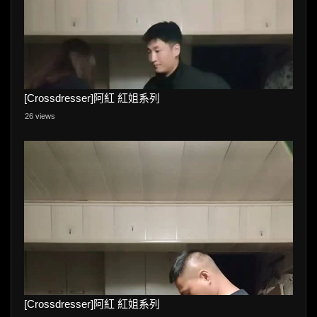
[Crossdresser]阿紅 紅姐系列
26 views
[Crossdresser]阿紅 紅姐系列