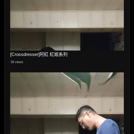
[Crossdresser]阿紅 紅姐系列
39 views