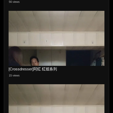
56 views
[Crossdresser]阿紅 紅姐系列
15 views