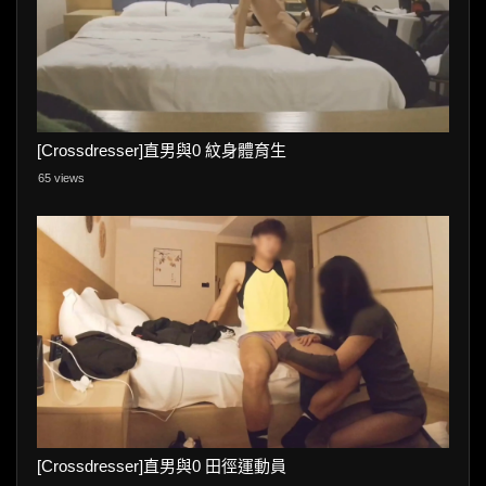
[Crossdresser]直男與0 紋身體育生
65 views
[Crossdresser]直男與0 田徑運動員