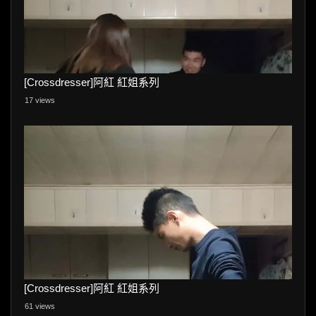
[Crossdresser]阿紅 紅姐系列
17 views
[Crossdresser]阿紅 紅姐系列
61 views