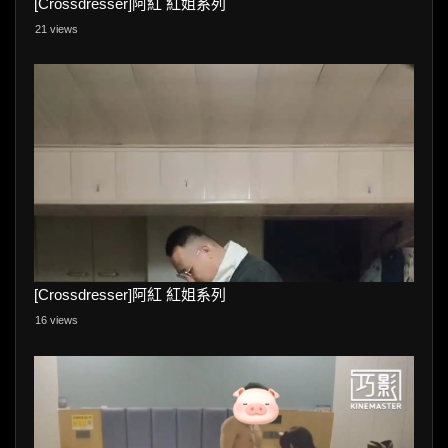
[Crossdresser]阿紅 紅姐系列
21 views
[Crossdresser]阿紅 紅姐系列
16 views