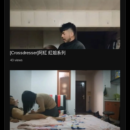
[Crossdresser]阿紅 紅姐系列
43 views