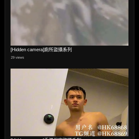
[Hidden camera]廁所盜攝系列
29 views