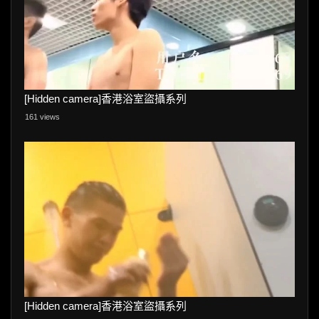
[Hidden camera]香港浴室盜攝系列
161 views
[Hidden camera]香港浴室盜攝系列