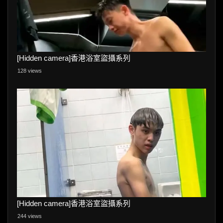
[Hidden camera]香港浴室盜攝系列
128 views
[Hidden camera]香港浴室盜攝系列
244 views