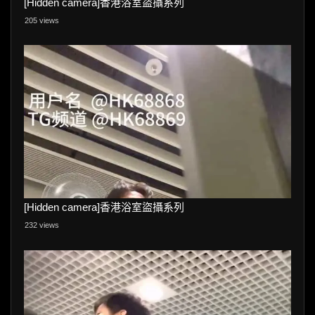
[Hidden camera]香港浴室盜攝系列
205 views
[Hidden camera]香港浴室盜攝系列
232 views