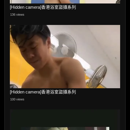
[Hidden camera]香港浴室盜攝系列
136 views
[Hidden camera]香港浴室盜攝系列
100 views