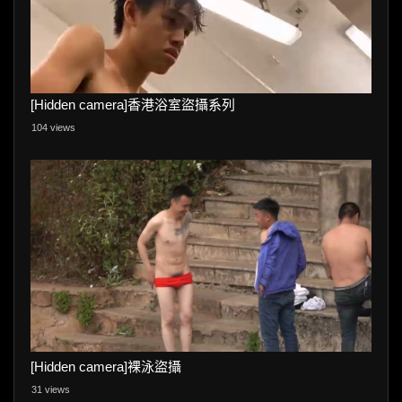
[Hidden camera]香港浴室盜攝系列
104 views
[Hidden camera]裸泳盜攝
31 views