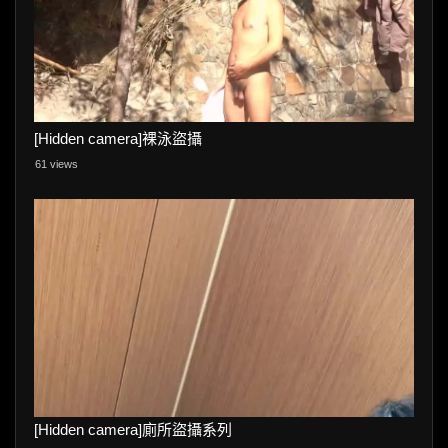
[Hidden camera]裸泳盜攝
61 views
[Hidden camera]廁所盜攝系列