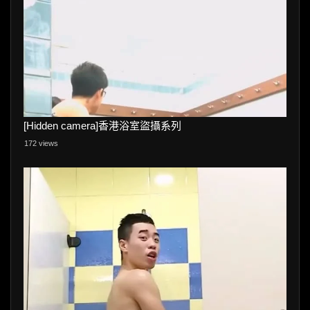
[Hidden camera]香港浴室盜攝系列
172 views