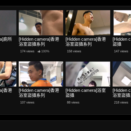
era]廁所
[Hidden camera]香港
[Hidden camera]香港
[Hidden
浴室盜攝系列
浴室盜攝系列
盜攝
174 views
100%
158 views
147 views
era]香港
[Hidden camera]香港
[Hidden camera]浴室
[Hidden
浴室盜攝系列
盜攝
浴室盜攝
107 views
88 views
218 views