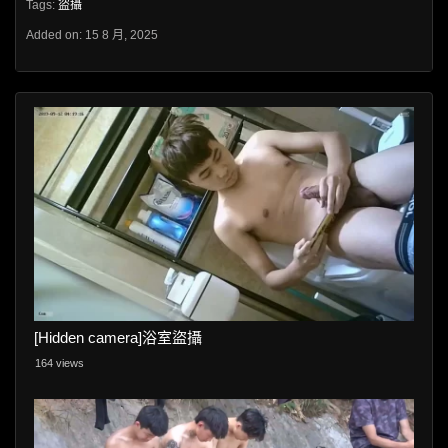
Tags:
盜攝
Added on: 15 8 月, 2025
[Hidden camera]浴室盜攝
164 views