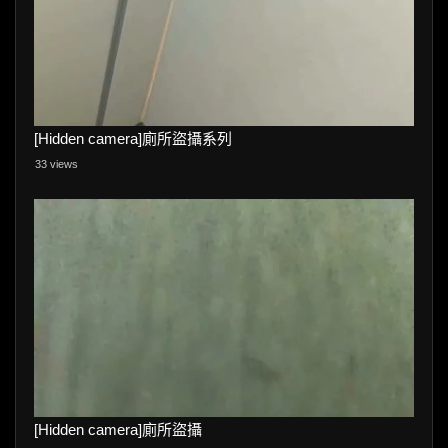
[Hidden camera]廁所盜攝系列
33 views
[Hidden camera]廁所盜攝