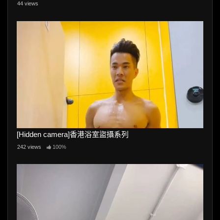
44 views
[Hidden camera]香港浴室盜攝系列
242 views
100%