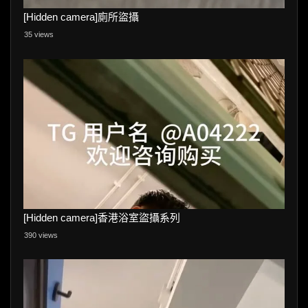
[Hidden camera]廁所盜攝
35 views
[Hidden camera]香港浴室盜攝系列
390 views