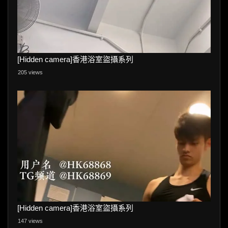
[Hidden camera]香港浴室盜攝系列
205 views
[Hidden camera]香港浴室盜攝系列
147 views