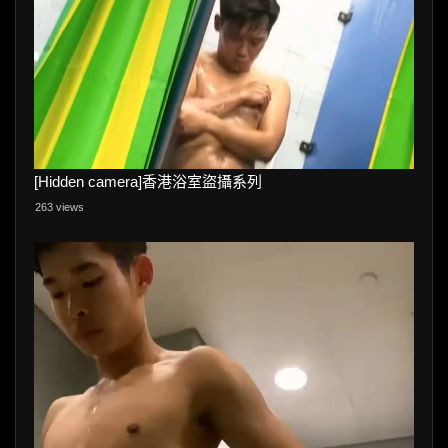
[Hidden camera]香港浴室盜攝系列
263 views