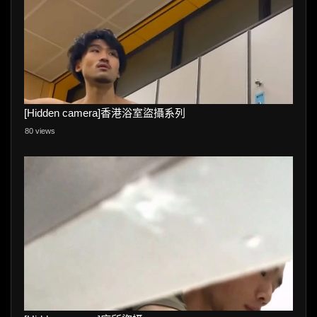
[Hidden camera]香港浴室盜攝系列
80 views