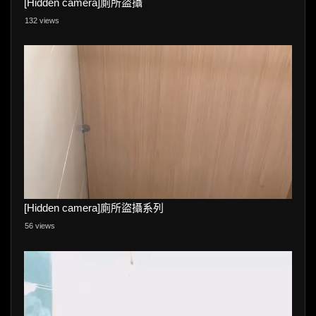
[Hidden camera]廁所盜攝
132 views
[Hidden camera]廁所盜攝系列
56 views