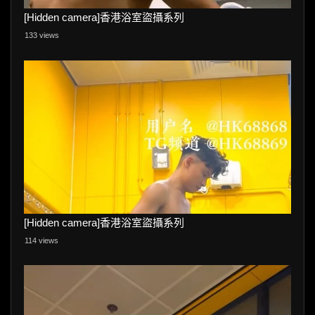
[Hidden camera]香港浴室盜攝系列
133 views
[Hidden camera]香港浴室盜攝系列
114 views