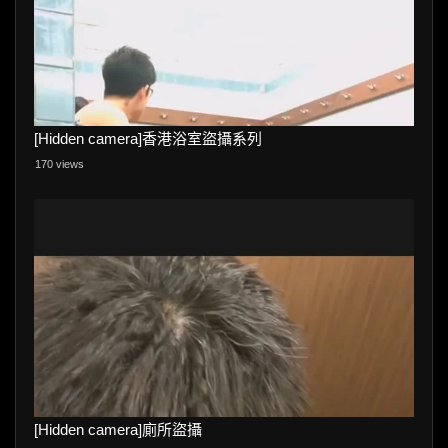
[Hidden camera]香港浴室盜攝系列
170 views
[Hidden camera]廁所盜攝