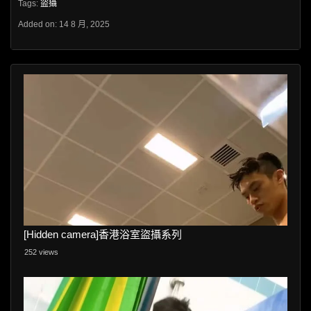
Tags:
盜攝
Added on: 14 8 月, 2025
[Hidden camera]香港浴室盜攝系列
252 views