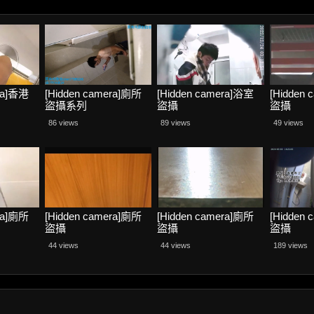
era]香港
[Hidden camera]廁所
[Hidden camera]浴室
[Hidden
盜攝系列
盜攝
盜攝
86 views
89 views
49 views
era]廁所
[Hidden camera]廁所
[Hidden camera]廁所
[Hidden
盜攝
盜攝
盜攝
44 views
44 views
189 views