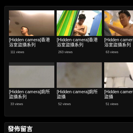
[Hidden camera]香港
[Hidden camera]香港
[Hidden cam
浴室盜攝系列
浴室盜攝系列
浴室盜攝系列
111 views
263 views
63 views
[Hidden camera]廁所
[Hidden camera]廁所
[Hidden cam
盜攝系列
盜攝
盜攝
33 views
52 views
51 views
發佈留言