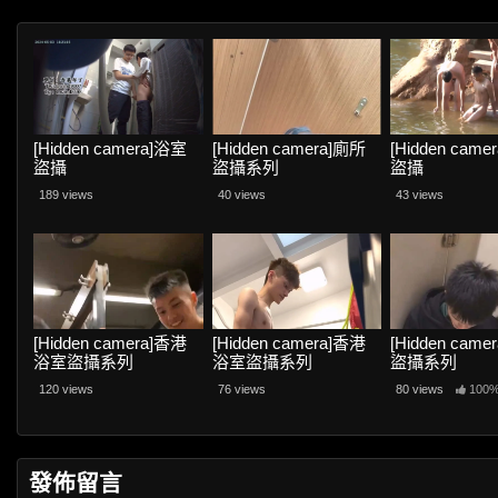
[Hidden camera]浴室
[Hidden camera]廁所
[Hidden cam
盜攝
盜攝系列
盜攝
189 views
40 views
43 views
[Hidden camera]香港
[Hidden camera]香港
[Hidden cam
浴室盜攝系列
浴室盜攝系列
盜攝系列
120 views
76 views
80 views
100
發佈留言