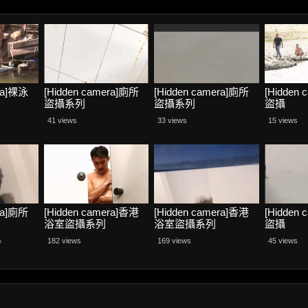
era]裸泳
[Hidden camera]廁所
[Hidden camera]廁所
[Hidden
盜攝系列
盜攝系列
盜攝
41 views
33 views
15 views
era]廁所
[Hidden camera]香港
[Hidden camera]香港
[Hidden
浴室盜攝系列
浴室盜攝系列
盜攝
%
182 views
169 views
45 views