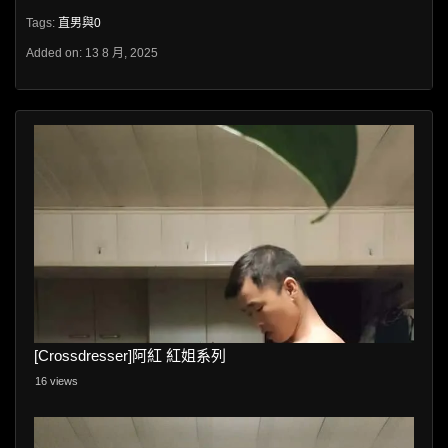
Tags:
直男與0
Added on: 13 8 月, 2025
[Crossdresser]阿紅 紅姐系列
16 views