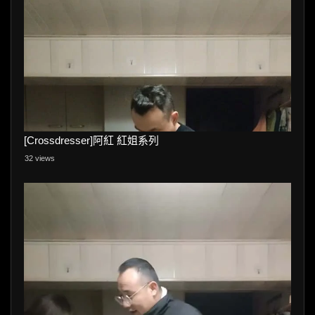
[Crossdresser]阿紅 紅姐系列
32 views