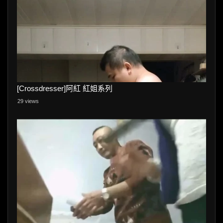
[Crossdresser]阿紅 紅姐系列
29 views