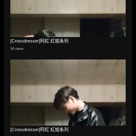
[Crossdresser]阿紅 紅姐系列
50 views
[Crossdresser]阿紅 紅姐系列