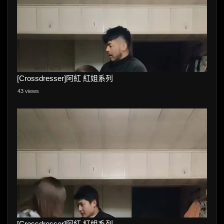
[Crossdresser]阿紅 紅姐系列
43 views
[Crossdresser]阿紅 紅姐系列