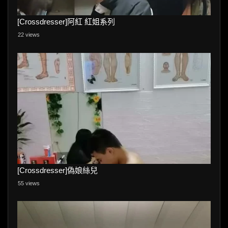
[Crossdresser]阿紅 紅姐系列
22 views
[Crossdresser]偽娘絲兒
55 views