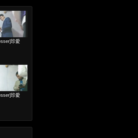
resser]珍愛
resser]珍愛