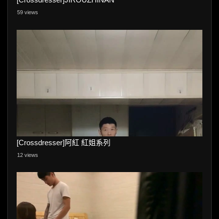
59 views
[Crossdresser]阿紅 紅姐系列
12 views