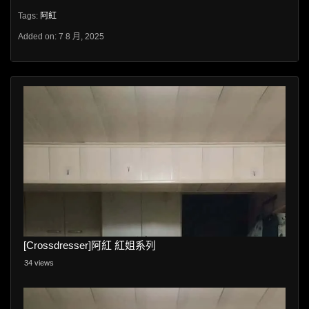
Tags:
阿紅
Added on: 7 8 月, 2025
[Crossdresser]阿紅 紅姐系列
34 views