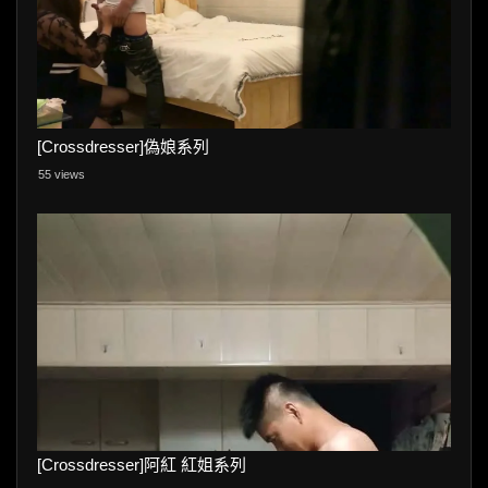
[Crossdresser]偽娘系列
55 views
[Crossdresser]阿紅 紅姐系列