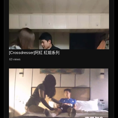
[Crossdresser]阿紅 紅姐系列
63 views