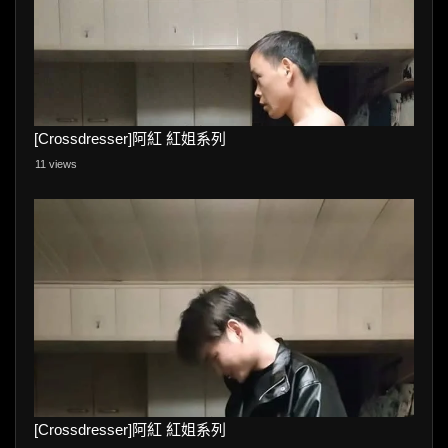
[Crossdresser]阿紅 紅姐系列
11 views
[Crossdresser]阿紅 紅姐系列