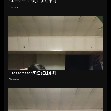
[Crossdresser]阿紅 紅姐系列
9 views
[Crossdresser]阿紅 紅姐系列
50 views