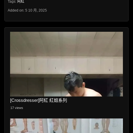
Tags:
阿紅
Added on: 5 10 月, 2025
[Crossdresser]阿紅 紅姐系列
17 views