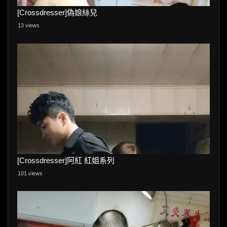
[Crossdresser]偽娘絲兒
13 views
[Crossdresser]阿紅 紅姐系列
101 views